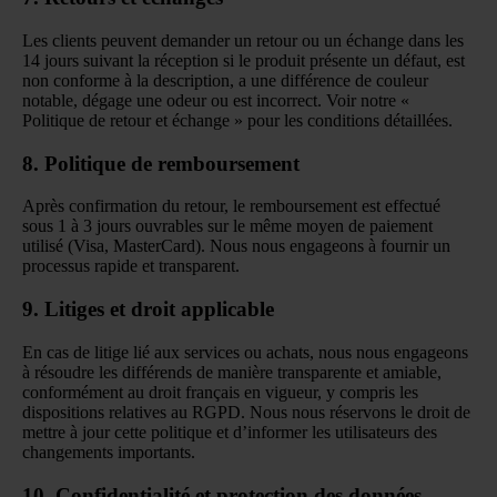
Les clients peuvent demander un retour ou un échange dans les
14 jours suivant la réception si le produit présente un défaut, est
non conforme à la description, a une différence de couleur
notable, dégage une odeur ou est incorrect. Voir notre «
Politique de retour et échange
» pour les conditions détaillées.
8. Politique de remboursement
Après confirmation du retour, le remboursement est effectué
sous 1 à 3 jours ouvrables sur le même moyen de paiement
utilisé (Visa, MasterCard). Nous nous engageons à fournir un
processus rapide et transparent.
9. Litiges et droit applicable
En cas de litige lié aux services ou achats, nous nous engageons
à résoudre les différends de manière transparente et amiable,
conformément au droit français en vigueur, y compris les
dispositions relatives au RGPD. Nous nous réservons le droit de
mettre à jour cette politique et d’informer les utilisateurs des
changements importants.
10. Confidentialité et protection des données