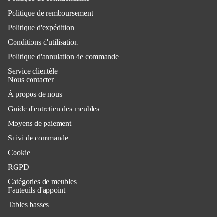
Politique de remboursement
Politique d'expédition
Conditions d'utilisation
Politique d'annulation de commande
Service clientèle
Nous contacter
À propos de nous
Guide d'entretien des meubles
Moyens de paiement
Suivi de commande
Cookie
RGPD
Catégories de meubles
Fauteuils d'appoint
Tables basses