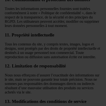
Toutes les informations personnelles fournies sont traitées
conformément à notre « Politique de confidentialité », dans le
respect de la transparence, de la sécurité et des principes du
RGPD. Les utilisateurs peuvent accéder, modifier ou supprimer
leurs données personnelles à tout moment.
11. Propriété intellectuelle
Tous les contenus du site, y compris textes, images, logos et
designs, sont protégés par des droits de propriété intellectuelle et
destinés à un usage personnel non commercial. Toute
reproduction ou diffusion sans autorisation écrite est interdite.
12. Limitation de responsabilité
Nous nous efforçons d’assurer l’exactitude des informations sur
le site, mais ne pouvons garantir leur totale précision. Nous ne
sommes pas responsables des dommages directs ou indirects
résultant d’une mauvaise utilisation des produits ou services
achetés via le site.
13. Modifications des conditions de service