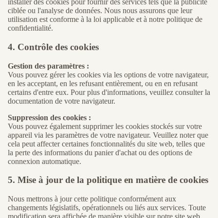
installer des cookies pour fournir des services tels que la publicité
ciblée ou l'analyse de données. Nous nous assurons que leur
utilisation est conforme à la loi applicable et à notre politique de
confidentialité.
4. Contrôle des cookies
Gestion des paramètres :
Vous pouvez gérer les cookies via les options de votre navigateur,
en les acceptant, en les refusant entièrement, ou en en refusant
certains d'entre eux. Pour plus d'informations, veuillez consulter la
documentation de votre navigateur.
Suppression des cookies :
Vous pouvez également supprimer les cookies stockés sur votre
appareil via les paramètres de votre navigateur. Veuillez noter que
cela peut affecter certaines fonctionnalités du site web, telles que
la perte des informations du panier d'achat ou des options de
connexion automatique.
5. Mise à jour de la politique en matière de cookies
Nous mettrons à jour cette politique conformément aux
changements législatifs, opérationnels ou liés aux services. Toute
modification sera affichée de manière visible sur notre site web