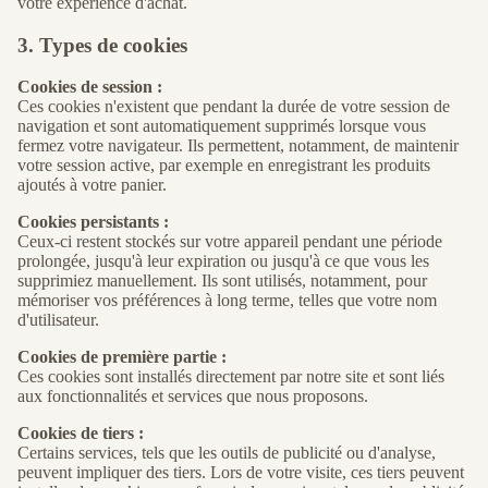
votre expérience d'achat.
3. Types de cookies
Cookies de session :
Ces cookies n'existent que pendant la durée de votre session de
navigation et sont automatiquement supprimés lorsque vous
fermez votre navigateur. Ils permettent, notamment, de maintenir
votre session active, par exemple en enregistrant les produits
ajoutés à votre panier.
Cookies persistants :
Ceux-ci restent stockés sur votre appareil pendant une période
prolongée, jusqu'à leur expiration ou jusqu'à ce que vous les
supprimiez manuellement. Ils sont utilisés, notamment, pour
mémoriser vos préférences à long terme, telles que votre nom
d'utilisateur.
Cookies de première partie :
Ces cookies sont installés directement par notre site et sont liés
aux fonctionnalités et services que nous proposons.
Cookies de tiers :
Certains services, tels que les outils de publicité ou d'analyse,
peuvent impliquer des tiers. Lors de votre visite, ces tiers peuvent