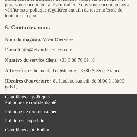
pour vous encourager à les consulter. Nous vous encourageons à
vérifier cette politique régulièrement afin de rester informé de
toute mise à jour.
6. Contactez-nous
Nom du magasin:
Vivard Services
E-mail:
info@vivard-services.com
Numéro du service client:
+33 6 88 78 09 16
Adresse:
25 Chemin de la Distillerie, 59380 Steene, France
Horaires d’ouverture :
du lundi au samedi, de 9h00 à 18h00
(CET)
Conditions et politiques
Politique de confidentialité
Politique de remboursement
Politique d'expédition
Conditions d'utilisation