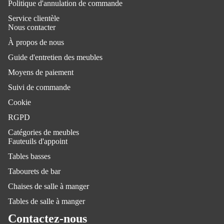
Politique d'annulation de commande
Service clientèle
Nous contacter
À propos de nous
Guide d'entretien des meubles
Moyens de paiement
Suivi de commande
Cookie
RGPD
Catégories de meubles
Fauteuils d'appoint
Tables basses
Tabourets de bar
Chaises de salle à manger
Tables de salle à manger
Contactez-nous