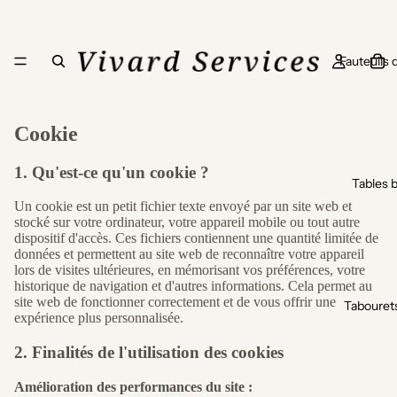
Fauteuils 
Cookie
1. Qu'est-ce qu'un cookie ?
Tables 
Un cookie est un petit fichier texte envoyé par un site web et
stocké sur votre ordinateur, votre appareil mobile ou tout autre
dispositif d'accès. Ces fichiers contiennent une quantité limitée de
données et permettent au site web de reconnaître votre appareil
lors de visites ultérieures, en mémorisant vos préférences, votre
historique de navigation et d'autres informations. Cela permet au
site web de fonctionner correctement et de vous offrir une
Tabourets
expérience plus personnalisée.
2. Finalités de l'utilisation des cookies
Amélioration des performances du site :